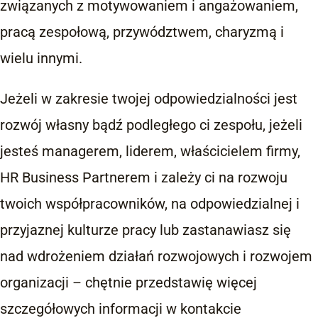
związanych z motywowaniem i angażowaniem,
pracą zespołową, przywództwem, charyzmą i
wielu innymi.
Jeżeli w zakresie twojej odpowiedzialności jest
rozwój własny bądź podległego ci zespołu, jeżeli
jesteś managerem, liderem, właścicielem firmy,
HR Business Partnerem i zależy ci na rozwoju
twoich współpracowników, na odpowiedzialnej i
przyjaznej kulturze pracy lub zastanawiasz się
nad wdrożeniem działań rozwojowych i rozwojem
organizacji – chętnie przedstawię więcej
szczegółowych informacji w kontakcie