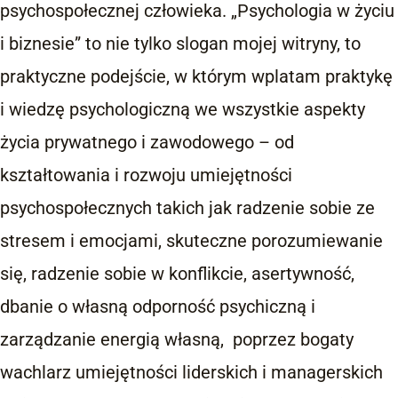
psychospołecznej człowieka. „Psychologia w życiu
i biznesie” to nie tylko slogan mojej witryny, to
praktyczne podejście, w którym wplatam praktykę
i wiedzę psychologiczną we wszystkie aspekty
życia prywatnego i zawodowego – od
kształtowania i rozwoju umiejętności
psychospołecznych takich jak radzenie sobie ze
stresem i emocjami, skuteczne porozumiewanie
się, radzenie sobie w konflikcie, asertywność,
dbanie o własną odporność psychiczną i
zarządzanie energią własną, poprzez bogaty
wachlarz umiejętności liderskich i managerskich